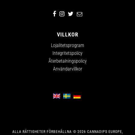
VILLKOR
Lojalitetsprogram
Integritetspolicy
Återbetalningspolicy
Användarvillkor
ALLA RÄTTIGHETER FÖRBEHÅLLNA
©
2026
CANNADIPS EUROPE,