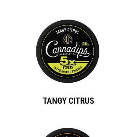
TANGY CITRUS