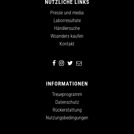
NÜTZLICHE LINKS
Presse und media
Laborresultate
Händlersuche
Woanders kaufen
Kontakt
INFORMATIONEN
Treueprogramm
Datenschutz
Rückerstattung
Nutzungsbedingungen