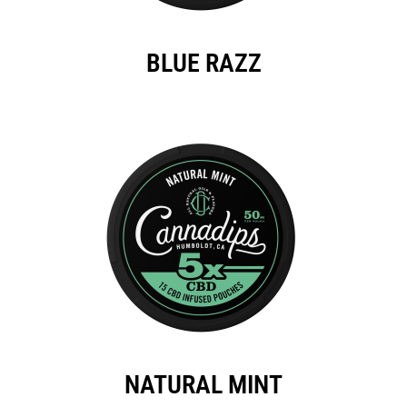
BLUE RAZZ
NATURAL MINT