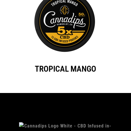
TROPICAL MANGO