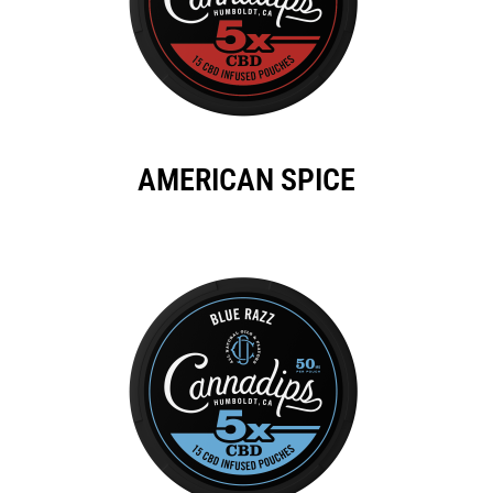
AMERICAN SPICE