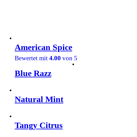
American Spice
Bewertet mit
4.00
von 5
Blue Razz
Natural Mint
Tangy Citrus