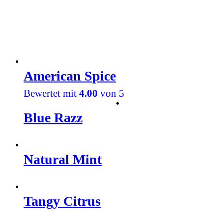
American Spice
Bewertet mit
4.00
von 5
Blue Razz
Natural Mint
Tangy Citrus