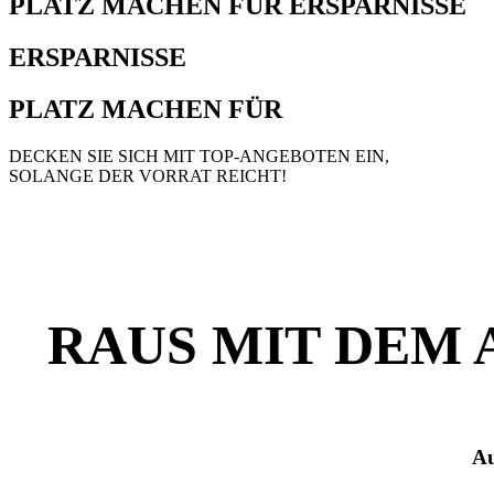
PLATZ MACHEN FÜR ERSPARNISSE
ERSPARNISSE
PLATZ MACHEN FÜR
DECKEN SIE SICH MIT TOP-ANGEBOTEN EIN,
SOLANGE DER VORRAT REICHT!
RAUS MIT DEM 
Au