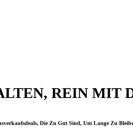
ALTEN, REIN MIT
sverkaufsdeals, Die Zu Gut Sind, Um Lange Zu Bleib