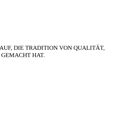
AUF, DIE TRADITION VON QUALITÄT,
 GEMACHT HAT.