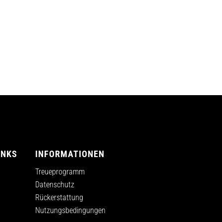
INKS
INFORMATIONEN
Treueprogramm
Datenschutz
Rückerstattung
Nutzungsbedingungen