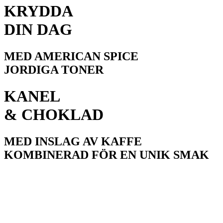
KRYDDA
DIN DAG
MED AMERICAN SPICE
JORDIGA TONER
KANEL
& CHOKLAD
MED INSLAG AV KAFFE
KOMBINERAD FÖR EN UNIK SMAK