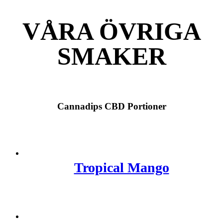
VÅRA ÖVRIGA
SMAKER
Cannadips CBD Portioner
Tropical Mango