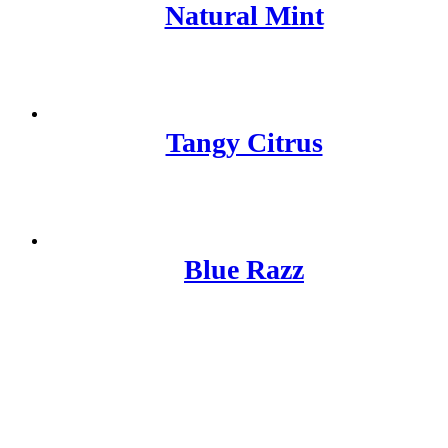
Natural Mint
Tangy Citrus
Blue Razz