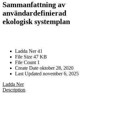
Sammanfattning av
användardefinierad
ekologisk systemplan
Ladda Ner
41
File Size
47 KB
File Count
1
Create Date
oktober 28, 2020
Last Updated
november 6, 2025
Ladda Ner
Description