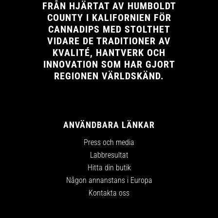
FRÅN HJÄRTAT AV HUMBOLDT
COUNTY I KALIFORNIEN FÖR
CANNADIPS MED STOLTHET
VIDARE DE TRADITIONER AV
KVALITÉ, HANTVERK OCH
INNOVATION SOM HAR GJORT
REGIONEN VÄRLDSKÄND.
ANVÄNDBARA LÄNKAR
Press och media
Labbresultat
Hitta din butik
Någon annanstans i Europa
Kontakta oss