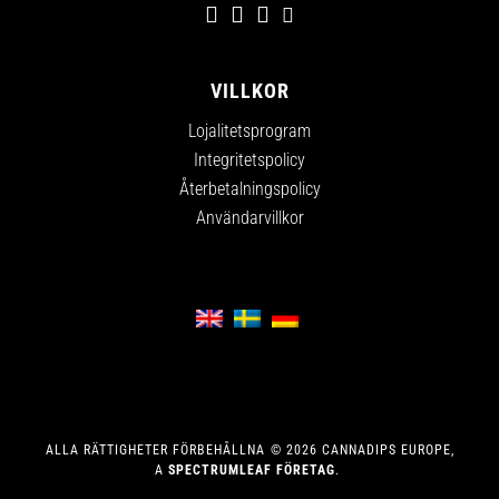
VILLKOR
Lojalitetsprogram
Integritetspolicy
Återbetalningspolicy
Användarvillkor
ALLA RÄTTIGHETER FÖRBEHÅLLNA
©
2026
CANNADIPS EUROPE,
A
SPECTRUMLEAF FÖRETAG
.