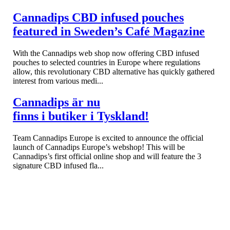
Cannadips CBD infused pouches
featured in Sweden’s Café Magazine
With the Cannadips web shop now offering CBD infused
pouches to selected countries in Europe where regulations
allow, this revolutionary CBD alternative has quickly gathered
interest from various medi...
Cannadips är nu
finns i butiker i Tyskland!
Team Cannadips Europe is excited to announce the official
launch of Cannadips Europe’s webshop! This will be
Cannadips’s first official online shop and will feature the 3
signature CBD infused fla...