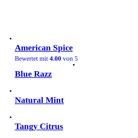
American Spice
Bewertet mit
4.00
von 5
Blue Razz
Natural Mint
Tangy Citrus