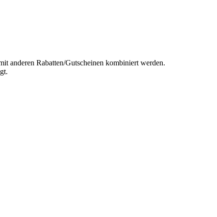
t mit anderen Rabatten/Gutscheinen kombiniert werden.
gt.