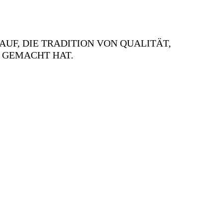
AUF, DIE TRADITION VON QUALITÄT,
 GEMACHT HAT.