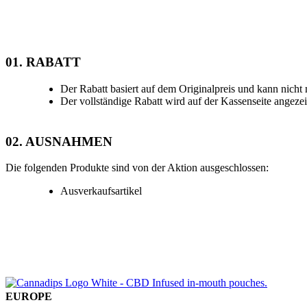
01. RABATT
Der Rabatt basiert auf dem Originalpreis und kann nich
Der vollständige Rabatt wird auf der Kassenseite angezei
02. AUSNAHMEN
Die folgenden Produkte sind von der Aktion ausgeschlossen:
Ausverkaufsartikel
EUROPE