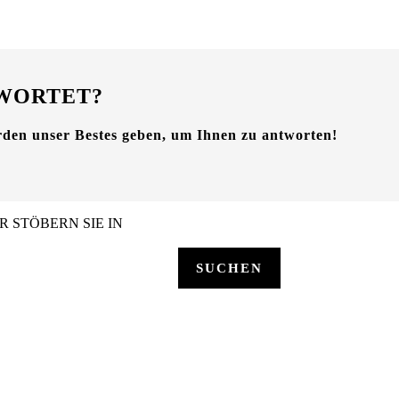
TWORTET?
erden unser Bestes geben, um Ihnen zu antworten!
R STÖBERN SIE IN