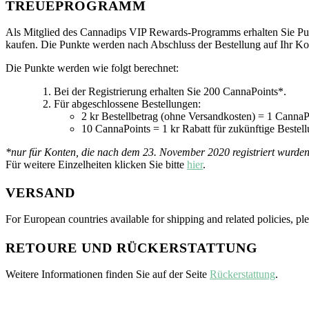
TREUEPROGRAMM
Als Mitglied des Cannadips VIP Rewards-Programms erhalten Sie Pun
kaufen. Die Punkte werden nach Abschluss der Bestellung auf Ihr K
Die Punkte werden wie folgt berechnet:
Bei der Registrierung erhalten Sie 200 CannaPoints*.
Für abgeschlossene Bestellungen:
2 kr Bestellbetrag (ohne Versandkosten) = 1 CannaP
10 CannaPoints = 1 kr Rabatt für zukünftige Bestel
*nur für Konten, die nach dem 23. November 2020 registriert wurden
Für weitere Einzelheiten klicken Sie bitte
hier
.
VERSAND
For European countries available for shipping and related policies, ple
RETOURE UND RÜCKERSTATTUNG
Weitere Informationen finden Sie auf der Seite
Rückerstattung
.