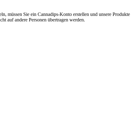
ln, müssen Sie ein Cannadips-Konto erstellen und unsere Produkte
cht auf andere Personen übertragen werden.