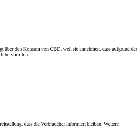
gt über den Konsum von CBD, weil sie annehmen, dass aufgrund der
ch hervorrufen.
itstellung, dass die Verbraucher informiert bleiben. Weitere