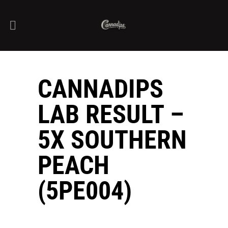
CANNADIPS
LAB RESULT –
5X SOUTHERN
PEACH
(5PE004)