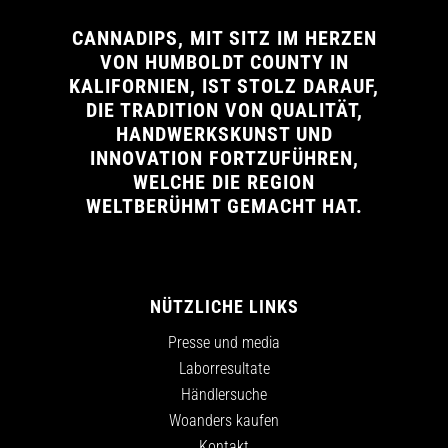
CANNADIPS, MIT SITZ IM HERZEN
VON HUMBOLDT COUNTY IN
KALIFORNIEN, IST STOLZ DARAUF,
DIE TRADITION VON QUALITÄT,
HANDWERKSKUNST UND
INNOVATION FORTZUFÜHREN,
WELCHE DIE REGION
WELTBERÜHMT GEMACHT HAT.
NÜTZLICHE LINKS
Presse und media
Laborresultate
Händlersuche
Woanders kaufen
Kontakt