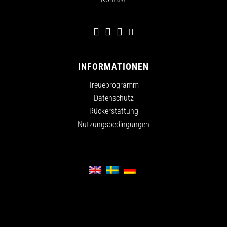
INFORMATIONEN
Treueprogramm
Datenschutz
Rückerstattung
Nutzungsbedingungen