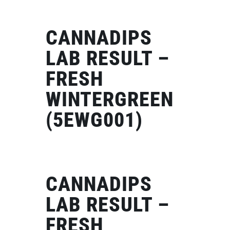
CANNADIPS
LAB RESULT –
FRESH
WINTERGREEN
(5EWG001)
CANNADIPS
LAB RESULT –
FRESH