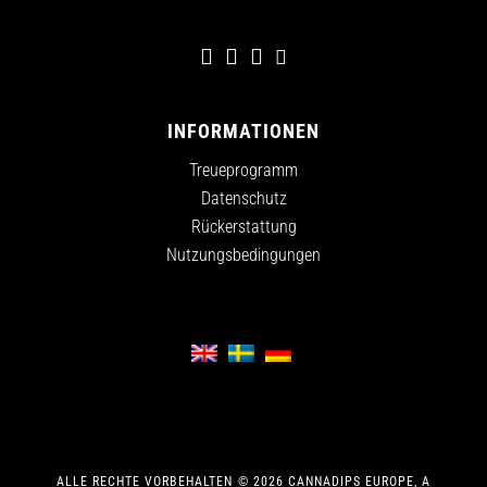
INFORMATIONEN
Treueprogramm
Datenschutz
Rückerstattung
Nutzungsbedingungen
ALLE RECHTE VORBEHALTEN
©
2026
CANNADIPS EUROPE, A