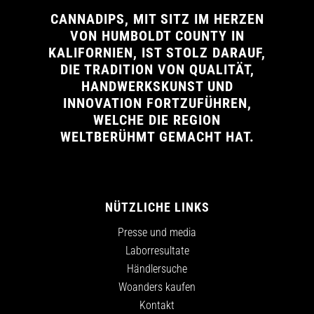
CANNADIPS, MIT SITZ IM HERZEN
VON HUMBOLDT COUNTY IN
KALIFORNIEN, IST STOLZ DARAUF,
DIE TRADITION VON QUALITÄT,
HANDWERKSKUNST UND
INNOVATION FORTZUFÜHREN,
WELCHE DIE REGION
WELTBERÜHMT GEMACHT HAT.
NÜTZLICHE LINKS
Presse und media
Laborresultate
Händlersuche
Woanders kaufen
Kontakt